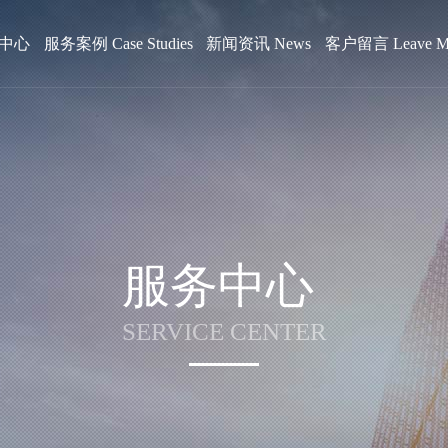
中心
服务案例 Case Studies
新闻资讯 News
客户留言 Leave Me
服务中心
SERVICE CENTER