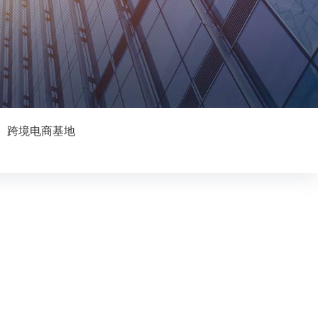
跨境电商基地