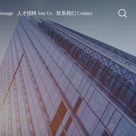
ssage
人才招聘 Join Us
联系我们 Contact