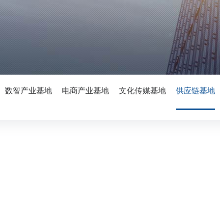
数智产业基地
电商产业基地
文化传媒基地
供应链基地