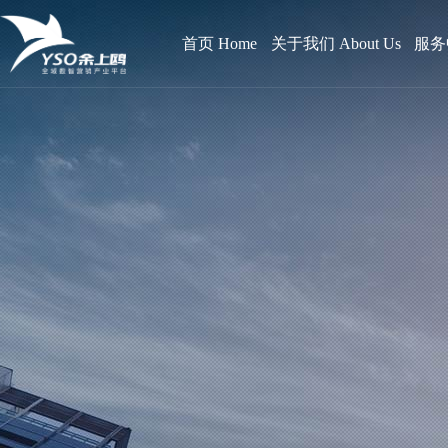
首页 Home
关于我们 About Us
服务