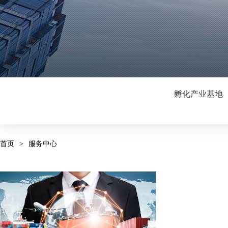
孵化产业基地
首页
>
服务中心