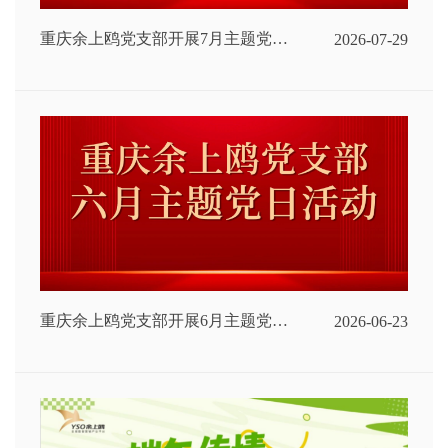
重庆余上鸥党支部开展7月主题党日
2026-07-29
活动
重庆余上鸥党支部开展6月主题党日
2026-06-23
活动