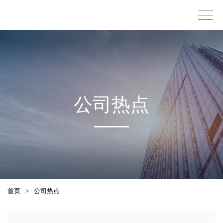
公司热点
首页
>
公司热点