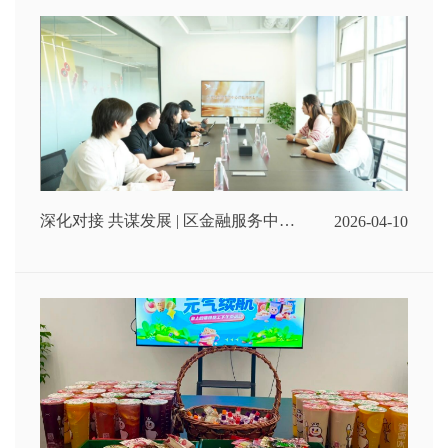
深化对接 共谋发展 | 区金融服务中心
2026-04-10
到余上鸥开展专项调研