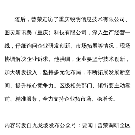
随后，曾荣走访了重庆锐明信息技术有限公司、
图灵新讯美（重庆）科技有限公司，深入生产经营一
线，仔细询问企业研发创新、市场拓展等情况，现场
协调解决企业诉求。他强调，企业要坚守技术创新，
加大研发投入，坚持多元化布局，不断拓展发展新空
间、提升核心竞争力。区级相关部门、镇街要主动靠
前、精准服务，全力支持企业拓市场、稳增长。
内容转发自九龙坡发布公众号：要闻 | 曾荣调研全区