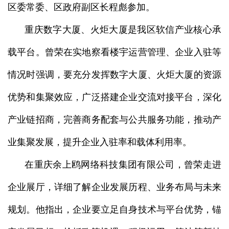
区委常委、区政府副区长程彪参加。
重庆数字大厦、火炬大厦是我区软信产业核心承
载平台。曾荣在实地察看楼宇运营管理、企业入驻等
情况时强调，要充分发挥数字大厦、火炬大厦的资源
优势和集聚效应，广泛搭建企业交流对接平台，深化
产业链招商，完善商务配套与公共服务功能，推动产
业集聚发展，提升企业入驻率和载体利用率。
在重庆余上鸥网络科技集团有限公司，曾荣走进
企业展厅，详细了解企业发展历程、业务布局与未来
规划。他指出，企业要立足自身技术与平台优势，锚