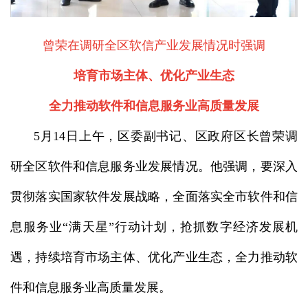
曾荣在调研全区软信产业发展情况时强调
培育市场主体、优化产业生态
全力推动软件和信息服务业高质量发展
5月14日上午，区委副书记、区政府区长曾荣调
研全区软件和信息服务业发展情况。他强调，要深入
贯彻落实国家软件发展战略，全面落实全市软件和信
息服务业“满天星”行动计划，抢抓数字经济发展机
遇，持续培育市场主体、优化产业生态，全力推动软
件和信息服务业高质量发展。