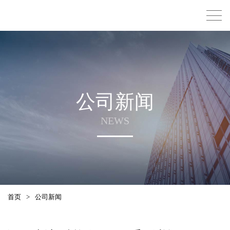
公司新闻
NEWS
首页
>
公司新闻