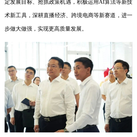
定发展目标、抢抓政策机遇，积极运用AI算法等新技
术新工具，深耕直播经济、跨境电商等新赛道，进一
步做大做强，实现更高质量发展。