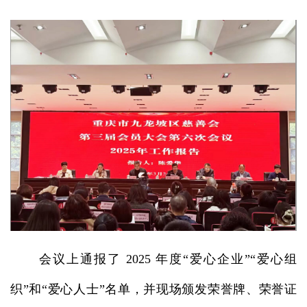
会议上通报了 2025 年度“爱心企业”“爱心组
织”和“爱心人士”名单，并现场颁发荣誉牌、荣誉证