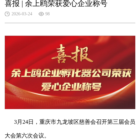
喜报 | 余上鸥荣获爱心企业称号
2026-03-24
98
3月24日，重庆市九龙坡区慈善会召开第三届会员
大会第六次会议。