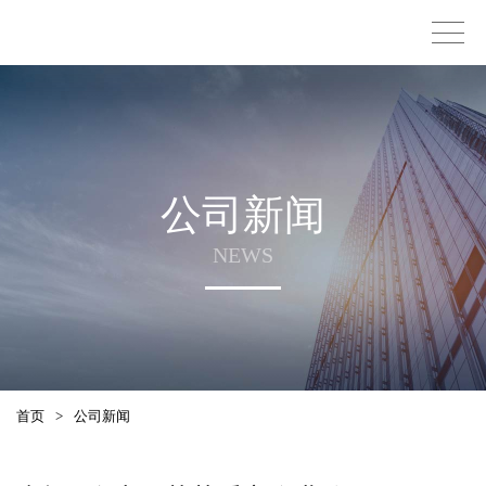
公司新闻
NEWS
首页
>
公司新闻