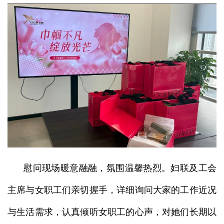
慰问现场暖意融融，氛围温馨热烈。妇联及工会
主席与女职工们亲切握手，详细询问大家的工作近况
与生活需求，认真倾听女职工的心声，对她们长期以