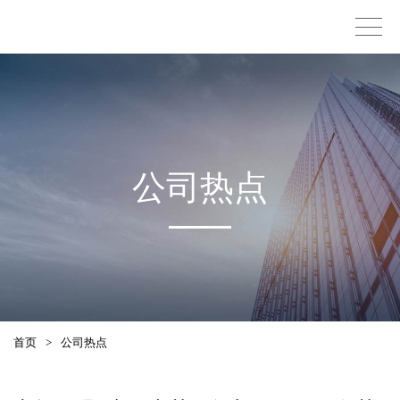
公司热点
首页
>
公司热点