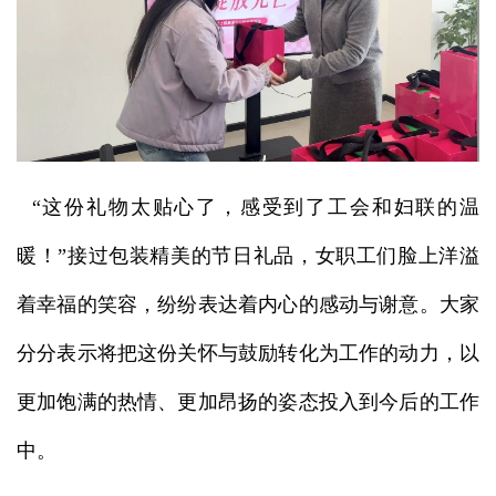
“这份礼物太贴心了，感受到了工会和妇联的温
暖！”接过包装精美的节日礼品，女职工们脸上洋溢
着幸福的笑容，纷纷表达着内心的感动与谢意。大家
分分表示将把这份关怀与鼓励转化为工作的动力，以
更加饱满的热情、更加昂扬的姿态投入到今后的工作
中。