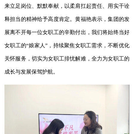
来立足岗位、默默奉献，以柔肩扛起责任、用实干诠
释担当的精神给予高度肯定。黄福艳表示，集团的发
展离不开每一位女职工的辛勤付出，我们将始终当好
女职工的“娘家人”，持续聚焦女职工需求，不断优化
关怀服务，切实为女职工排忧解难，全力为女职工的
成长与发展保驾护航。